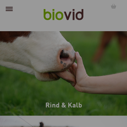
Rind & Kalb