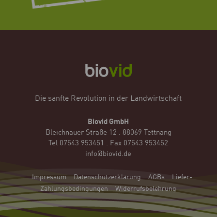
Die sanfte Revolution in der Landwirtschaft
Biovid GmbH
Bleichnauer Straße 12 . 88069 Tettnang
Tel 07543 953451 . Fax 07543 953452
info@biovid.de
Impressum
Datenschutzerklärung
AGBs
Liefer-
Zahlungsbedingungen
Widerrufsbelehrung