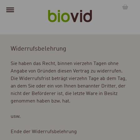
Widerrufsbelehrung
Sie haben das Recht, binnen vierzehn Tagen ohne
Angabe von Gründen diesen Vertrag zu widerrufen.
Die Widerrufsfrist beträgt vierzehn Tage ab dem Tag,
an dem Sie oder ein von Ihnen benannter Dritter, der
nicht der Beförderer ist, die letzte Ware in Besitz
genommen haben bzw. hat.
usw.
Ende der Widerrufsbelehrung