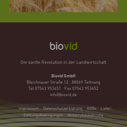
Die sanfte Revolution in der Landwirtschaft
Biovid GmbH
Bleichnauer Straße 12 . 88069 Tettnang
Tel 07543 953451 . Fax 07543 953452
info@biovid.de
Impressum
Datenschutzerklärung
AGBs
Liefer-
Zahlungsbedingungen
Widerrufsbelehrung