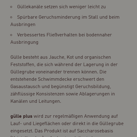
Güllekanäle setzen sich weniger leicht zu
Spürbare Geruchsminderung im Stall und beim
Ausbringen
Verbessertes Fließverhalten bei bodennaher
Ausbringung
Gülle besteht aus Jauche, Kot und organischen
Feststoffen, die sich während der Lagerung in der
Güllegrube voneinander trennen können. Die
entstehende Schwimmdecke erschwert den
Gasaustausch und begünstigt Geruchsbildung,
zähflüssige Konsistenzen sowie Ablagerungen in
Kanälen und Leitungen.
gülle plus
wird zur regelmäßigen Anwendung auf
Lauf- und Liegeflächen oder direkt in die Güllegrube
eingesetzt. Das Produkt ist auf Saccharosebasis