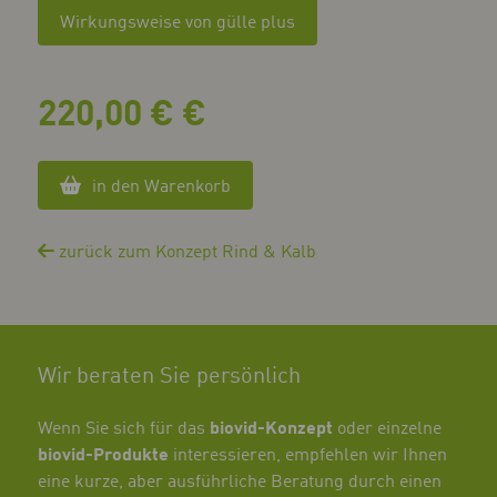
Wirkungsweise von gülle plus
220,00 € €
in den Warenkorb
zurück zum Konzept Rind & Kalb
Wir beraten Sie persönlich
Wenn Sie sich für das
biovid-Konzept
oder einzelne
biovid-Produkte
interessieren, empfehlen wir Ihnen
eine kurze, aber ausführliche Beratung durch einen