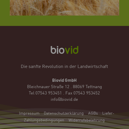
Die sanfte Revolution in der Landwirtschaft
Biovid GmbH
Bleichnauer Straße 12 . 88069 Tettnang
Tel 07543 953451 . Fax 07543 953452
info@biovid.de
Impressum
Datenschutzerklärung
AGBs
Liefer-
Zahlungsbedingungen
Widerrufsbelehrung