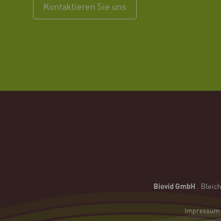
Kontaktieren Sie uns
Biovid GmbH
.
Bleic
Impressum