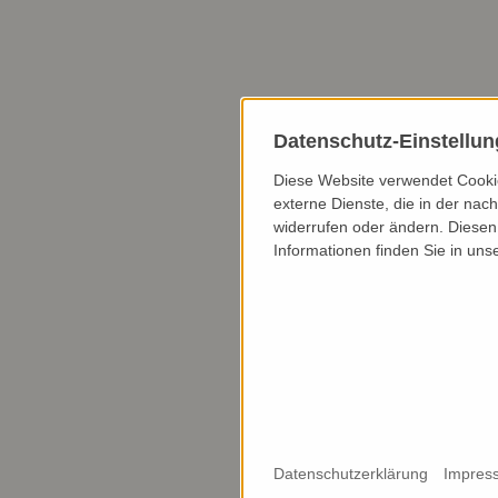
Datenschutz-Einstellu
Diese Website verwendet Cookie
externe Dienste, die in der nach
widerrufen oder ändern. Diesen 
Informationen finden Sie in uns
Datenschutzerklärung
Impres