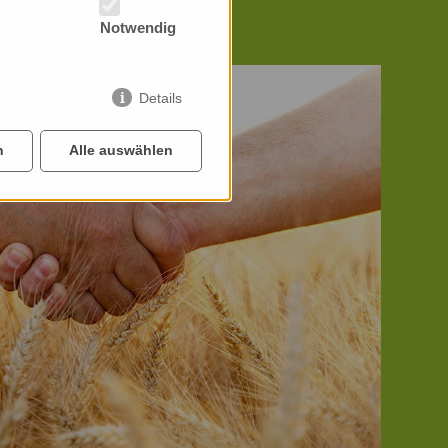
Notwendig
Details
n
Alle auswählen