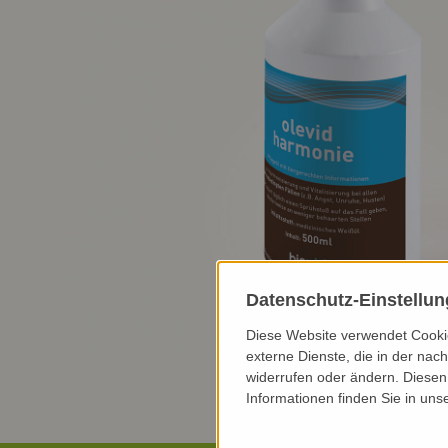
Datenschutz-Einstellu
Diese Website verwendet Cookie
externe Dienste, die in der nach
widerrufen oder ändern. Diesen 
Informationen finden Sie in uns