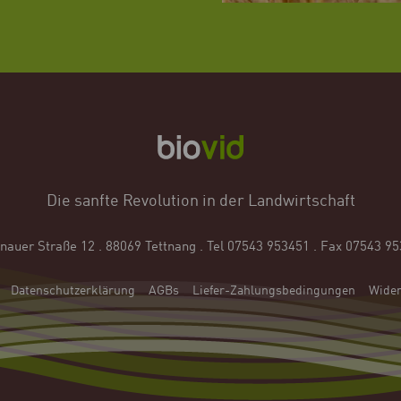
Die sanfte Revolution in der Landwirtschaft
hnauer Straße 12 . 88069 Tettnang
.
Tel 07543 953451 . Fax 07543 9
Datenschutzerklärung
AGBs
Liefer-Zahlungsbedingungen
Wider