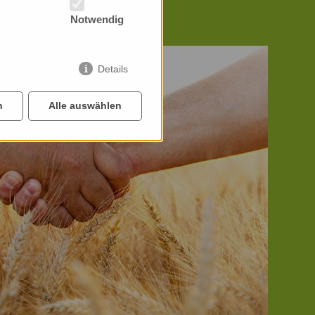
Notwendig
Details
n
Alle auswählen