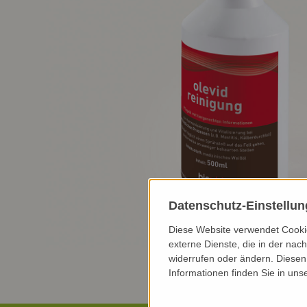
Datenschutz-Einstellu
Diese Website verwendet Cookie
externe Dienste, die in der nach
widerrufen oder ändern. Diesen 
Informationen finden Sie in uns